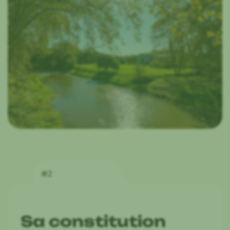
#2
Sa constitution