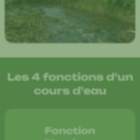
Les 4 fonctions d'un
cours d'eau
Fonction