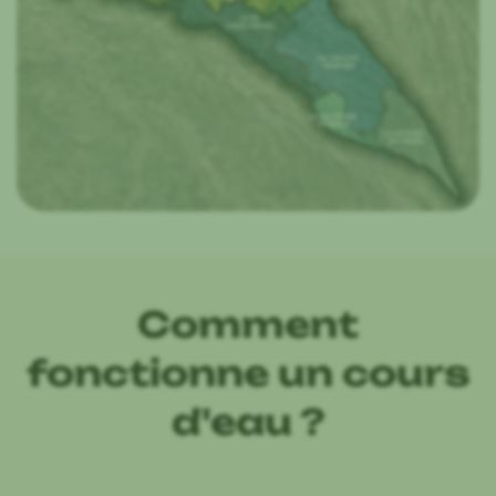
Comment
fonctionne un cours
d'eau ?