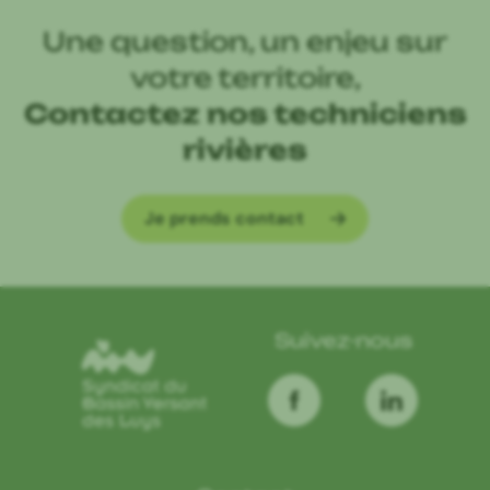
Une question, un enjeu sur
votre territoire,
Contactez nos techniciens
rivières
Je prends contact
Suivez-nous