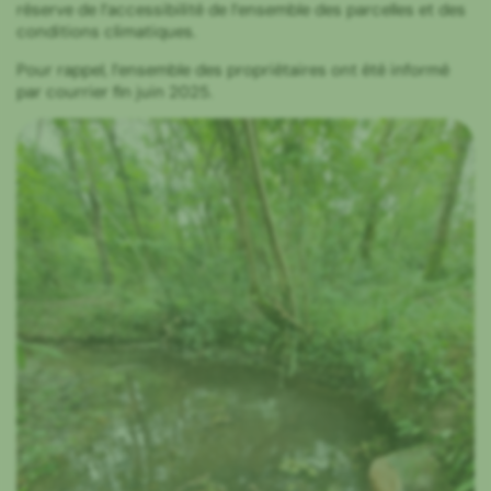
réserve de l’accessibilité de l’ensemble des parcelles et des
conditions climatiques.
Pour rappel, l’ensemble des propriétaires ont été informé
par courrier fin juin 2025.