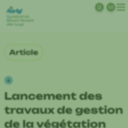
Article
Lancement des
travaux de gestion
de la végétation